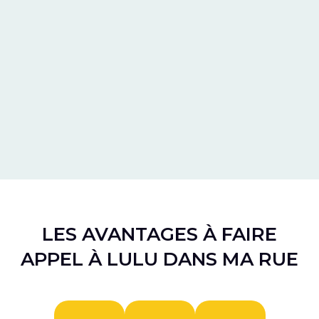
LES AVANTAGES À FAIRE
APPEL À LULU DANS MA RUE