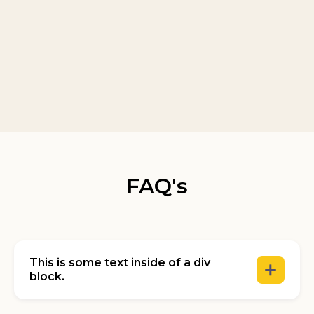
FAQ's
This is some text inside of a div
block.