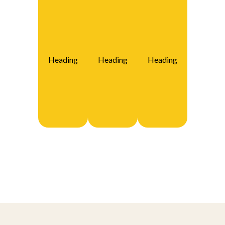
Heading
Heading
Heading