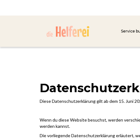
Service b
Datenschutzerk
Diese Datenschutzerklärung gilt ab dem 15. Juni 2
Wenn du diese Website besuchst, werden verschie
werden kannst.
Die vorliegende Datenschutzerklärung erläutert, w