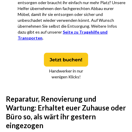
entsorgen oder braucht ihr einfach nur mehr Platz? Unsere
Helfer übernehmen den fachgerechten Abbau eurer
Möbel, damit ihr sie entsorgen oder sicher und
unbeschadet wieder verwenden könnt. Auf Wunsch
übernehmen Sie selbst die Entsorgung. Weitere Infos
dazu gibt es auf unserer
Seite zu Tragehilfe und
Transporten
.
Handwerker in nur
wenigen Klicks!
Reparatur, Renovierung und
Wartung: Erhaltet euer Zuhause oder
Büro so, als wärt ihr gestern
eingezogen