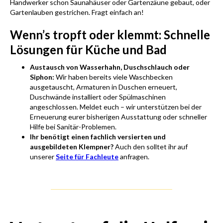
Handwerker schon Saunahäuser oder Gartenzäune gebaut, oder
Gartenlauben gestrichen. Fragt einfach an!
Wenn’s tropft oder klemmt: Schnelle
Lösungen für Küche und Bad
Austausch von Wasserhahn, Duschschlauch oder
Siphon:
Wir haben bereits viele Waschbecken
ausgetauscht, Armaturen in Duschen erneuert,
Duschwände installiert oder Spülmaschinen
angeschlossen. Meldet euch – wir unterstützen bei der
Erneuerung eurer bisherigen Ausstattung oder schneller
Hilfe bei Sanitär-Problemen.
Ihr benötigt einen fachlich versierten und
ausgebildeten Klempner?
Auch den solltet ihr auf
unserer
Seite für Fachleute
anfragen.