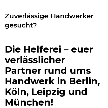
Zuverlässige Handwerker
gesucht?
Die Helferei – euer
verlässlicher
Partner rund ums
Handwerk in Berlin,
Köln, Leipzig und
München!