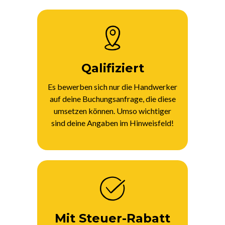
Qalifiziert
Es bewerben sich nur die Handwerker
auf deine Buchungsanfrage, die diese
umsetzen können. Umso wichtiger
sind deine Angaben im Hinweisfeld!
Mit Steuer-Rabatt