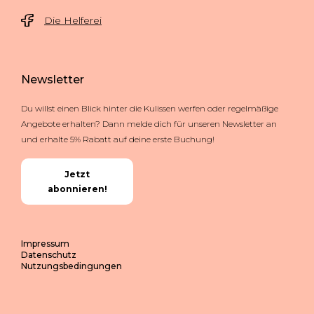
Die Helferei
Newsletter
Du willst einen Blick hinter die Kulissen werfen oder regelmäßige
Angebote erhalten? Dann melde dich für unseren Newsletter an
und erhalte 5% Rabatt auf deine erste Buchung!
Jetzt
abonnieren!
Impressum
Datenschutz
Nutzungsbedingungen