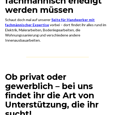
fachmännisch erledigt
werden müssen
Schaut doch mal auf unserer
Seite für Handwerker mit
fachmännischer Expertise
vorbei – dort findet ihr alles rund im
Elektrik, Malerarbeiten, Bodenlegearbeiten, die
Wohnungssanierung und verschiedene andere
Innenausbauarbeiten.
Ob privat oder
gewerblich – bei uns
findet ihr die Art von
Unterstützung, die ihr
sucht!