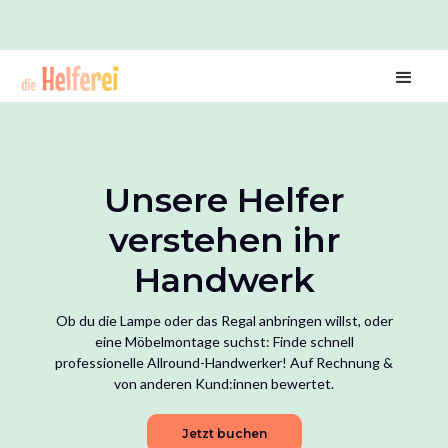
Unsere Helfer
verstehen ihr
Handwerk
Ob du die Lampe oder das Regal anbringen willst, oder
eine Möbelmontage suchst: Finde schnell
professionelle Allround-Handwerker! Auf Rechnung &
von anderen Kund:innen bewertet.
Jetzt buchen