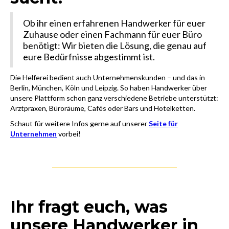
Ob ihr einen erfahrenen Handwerker für euer
Zuhause oder einen Fachmann für euer Büro
benötigt: Wir bieten die Lösung, die genau auf
eure Bedürfnisse abgestimmt ist.
Die Helferei bedient auch Unternehmenskunden – und das in
Berlin, München, Köln und Leipzig. So haben Handwerker über
unsere Plattform schon ganz verschiedene Betriebe unterstützt:
Arztpraxen, Büroräume, Cafés oder Bars und Hotelketten.
Schaut für weitere Infos gerne auf unserer
Seite für
Unternehmen
vorbei!
Ihr fragt euch, was
unsere Handwerker in