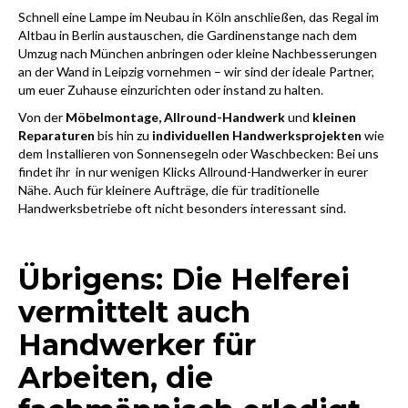
Schnell eine Lampe im Neubau in Köln anschließen, das Regal im
Altbau in Berlin austauschen, die Gardinenstange nach dem
Umzug nach München anbringen oder kleine Nachbesserungen
an der Wand in Leipzig vornehmen – wir sind der ideale Partner,
um euer Zuhause einzurichten oder instand zu halten.
Von der
Möbelmontage, Allround-Handwerk
und
kleinen
Reparaturen
bis hin zu
individuellen Handwerksprojekten
wie
dem Installieren von Sonnensegeln oder Waschbecken: Bei uns
findet ihr in nur wenigen Klicks Allround-Handwerker in eurer
Nähe. Auch für kleinere Aufträge, die für traditionelle
Handwerksbetriebe oft nicht besonders interessant sind.
Übrigens: Die Helferei
vermittelt auch
Handwerker für
Arbeiten, die