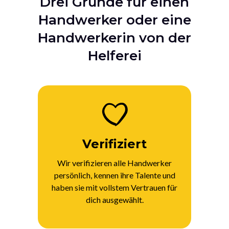
Drei Gründe für einen
Handwerker oder eine
Handwerkerin von der
Helferei
Verifiziert
Wir verifizieren alle Handwerker
persönlich, kennen ihre Talente und
haben sie mit vollstem Vertrauen für
dich ausgewählt.